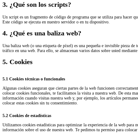
3. ¿Qué son los scripts?
Un script es un fragmento de código de programa que se utiliza para hacer qu
Este código se ejecuta en nuestro servidor o en tu dispositivo.
4. ¿Qué es una baliza web?
Una baliza web (o una etiqueta de píxel) es una pequeña e invisible pieza de 
tráfico en una web. Para ello, se almacenan varios datos sobre usted mediante 
5. Cookies
5.1 Cookies técnicas o funcionales
Algunas cookies aseguran que ciertas partes de la web funcionen correctament
colocar cookies funcionales, te facilitamos la visita a nuestra web. De esta m
información cuando visitas nuestra web y, por ejemplo, los artículos perman
colocar estas cookies sin tu consentimiento.
5.2 Cookies de estadísticas
Utilizamos cookies estadísticas para optimizar la experiencia de la web para n
información sobre el uso de nuestra web. Te pedimos tu permiso para colocar c