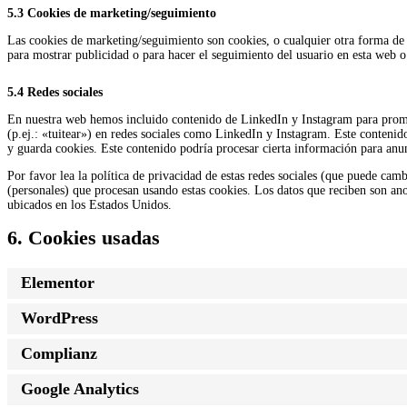
5.3 Cookies de marketing/seguimiento
Las cookies de marketing/seguimiento son cookies, o cualquier otra forma de 
para mostrar publicidad o para hacer el seguimiento del usuario en esta web o
5.4 Redes sociales
En nuestra web hemos incluido contenido de LinkedIn y Instagram para prom
(p.ej.: «tuitear») en redes sociales como LinkedIn y Instagram. Este conteni
y guarda cookies. Este contenido podría procesar cierta información para anu
Por favor lea la política de privacidad de estas redes sociales (que puede cam
(personales) que procesan usando estas cookies. Los datos que reciben son a
ubicados en los Estados Unidos.
6. Cookies usadas
Elementor
WordPress
Complianz
Google Analytics