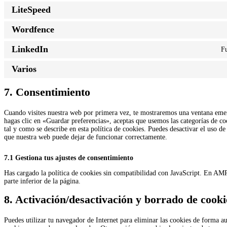
LiteSpeed
Wordfence
LinkedIn
Fu
Varios
7. Consentimiento
Cuando visites nuestra web por primera vez, te mostraremos una ventana eme
hagas clic en «Guardar preferencias», aceptas que usemos las categorías de co
tal y como se describe en esta política de cookies. Puedes desactivar el uso de
que nuestra web puede dejar de funcionar correctamente.
7.1 Gestiona tus ajustes de consentimiento
Has cargado la política de cookies sin compatibilidad con JavaScript. En AMP,
parte inferior de la página.
8. Activación/desactivación y borrado de cooki
Puedes utilizar tu navegador de Internet para eliminar las cookies de forma 