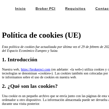
Inicio
Broker PCI
Requisitos
Contac
Política de cookies (UE)
Esta política de cookies fue actualizada por última vez el 29 de febrero de 20
del Espacio Económico Europeo y Suiza.
1. Introducción
Nuestra web,
https://brokerpci.com
(en adelante: «la web») utiliza cookies y 
tecnologías se denominan «cookies»). Las cookies también son colocadas por 
te informamos sobre el uso de cookies en nuestra web.
2. ¿Qué son las cookies?
Una cookie es un pequeño archivo que se envía junto con las páginas de esta
ordenador u otro dispositivo. La información almacenada puede ser devuelta a 
durante una visita posterior.