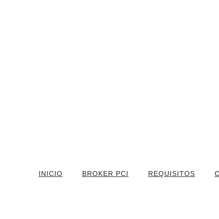
INICIO
BROKER PCI
REQUISITOS